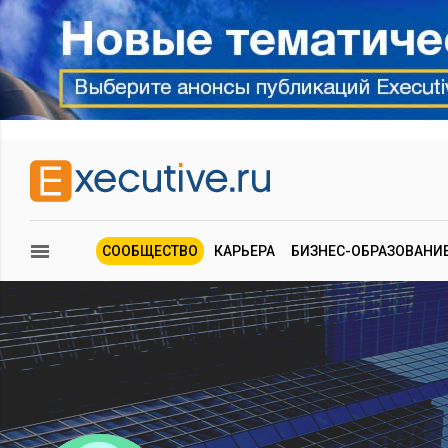
СООБЩЕСТВО
КАРЬЕРА
БИЗНЕС-ОБРАЗОВАНИ