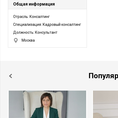
Общая информация
Отрасль: Консалтинг
Специализация: Кадровый консалтинг
Должность:
Консультант
Москва
Популя