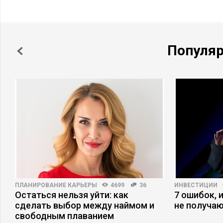
Популя
ПЛАНИРОВАНИЕ КАРЬЕРЫ
4699
36
ИНВЕСТИЦИИ
Остаться нельзя уйти: как
7 ошибок, 
сделать выбор между наймом и
не получаю
свободным плаванием