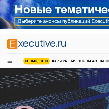
СООБЩЕСТВО
КАРЬЕРА
БИЗНЕС-ОБРАЗОВАНИ