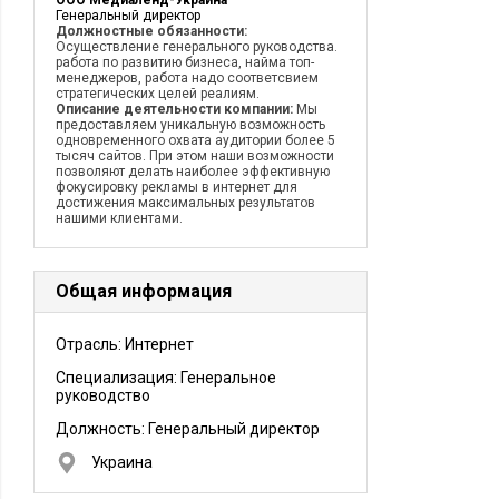
ООО Медиаленд-Украина
Генеральный директор
Должностные обязанности:
Осуществление генерального руководства.
работа по развитию бизнеса, найма топ-
менеджеров, работа надо соответсвием
стратегических целей реалиям.
Описание деятельности компании:
Мы
предоставляем уникальную возможность
одновременного охвата аудитории более 5
тысяч сайтов. При этом наши возможности
позволяют делать наиболее эффективную
фокусировку рекламы в интернет для
достижения максимальных результатов
нашими клиентами.
Общая информация
Отрасль: Интернет
Специализация: Генеральное
руководство
Должность:
Генеральный директор
Украина