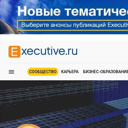
СООБЩЕСТВО
КАРЬЕРА
БИЗНЕС-ОБРАЗОВАНИ