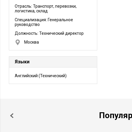
Отрасль: Транспорт, перевозки,
логистика, склад
Специализация: Генеральное
руководство
Должность:
Технический директор
Москва
Языки
Английский
(Технический)
Популя