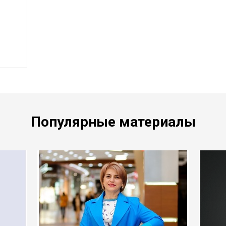
Популярные материалы