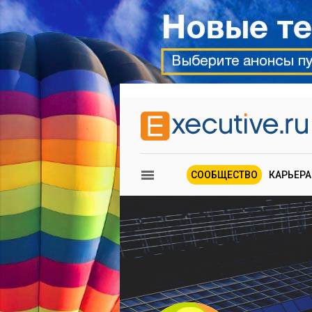
СООБЩЕСТВО
КАРЬЕРА