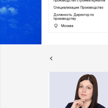
производство стройматериалов
Специализация: Производство
Должность:
Директор по
производству
Москва