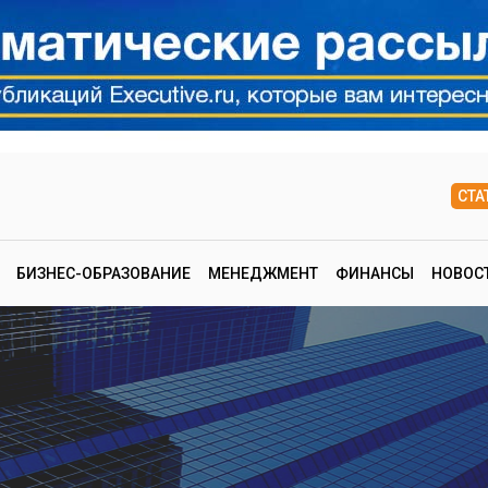
СТА
БИЗНЕС-ОБРАЗОВАНИЕ
МЕНЕДЖМЕНТ
ФИНАНСЫ
НОВОС