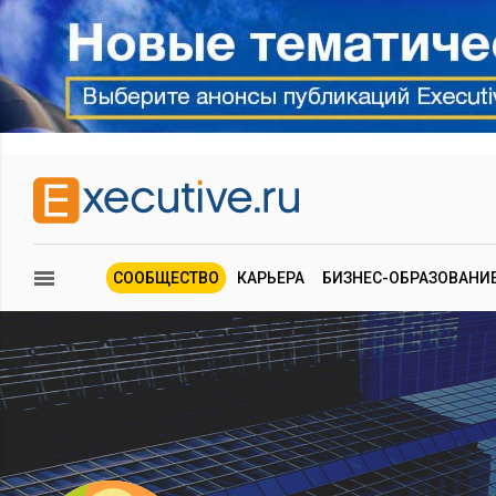
СООБЩЕСТВО
КАРЬЕРА
БИЗНЕС-ОБРАЗОВАНИ