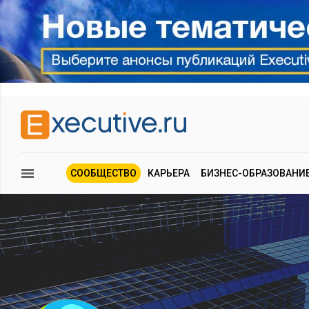
СООБЩЕСТВО
КАРЬЕРА
БИЗНЕС-ОБРАЗОВАНИ