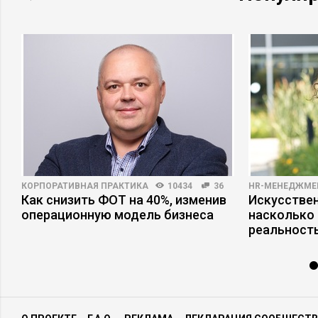
КОРПОРАТИВНАЯ ПРАКТИКА
10434
36
HR-МЕНЕДЖМЕ
Как снизить ФОТ на 40%, изменив
Искусствен
операционную модель бизнеса
насколько
реальност