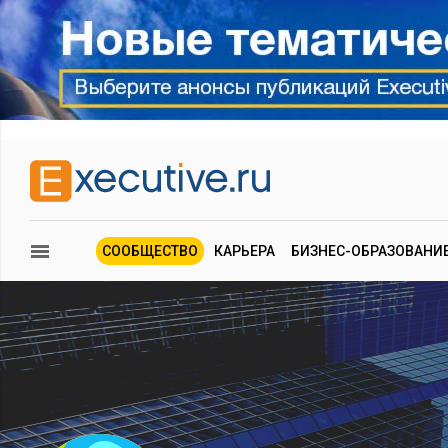
СООБЩЕСТВО
КАРЬЕРА
БИЗНЕС-ОБРАЗОВАНИ