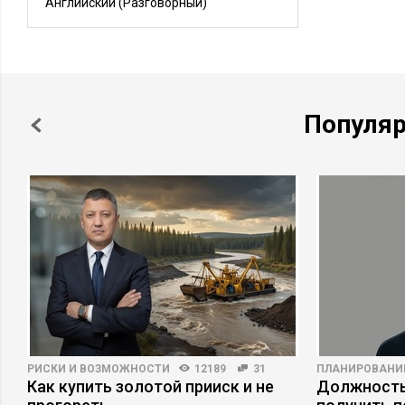
Английский
(Разговорный)
Популя
РИСКИ И ВОЗМОЖНОСТИ
12189
31
ПЛАНИРОВАНИ
Как купить золотой прииск и не
Должность