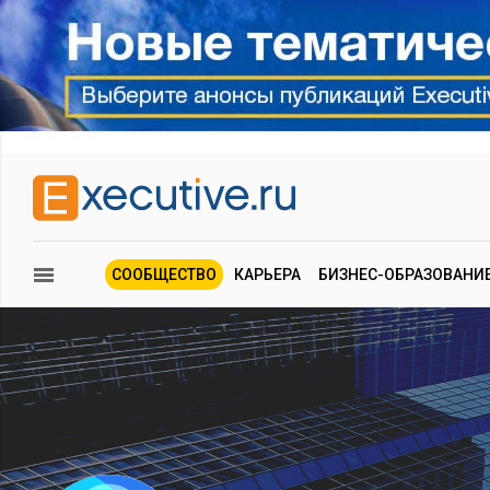
СООБЩЕСТВО
КАРЬЕРА
БИЗНЕС-ОБРАЗОВАНИ