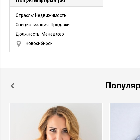
Общая информация
Отрасль: Недвижимость
Специализация: Продажи
Должность:
Менеджер
Новосибирск
Популя