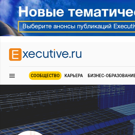
СООБЩЕСТВО
КАРЬЕРА
БИЗНЕС-ОБРАЗОВАНИ