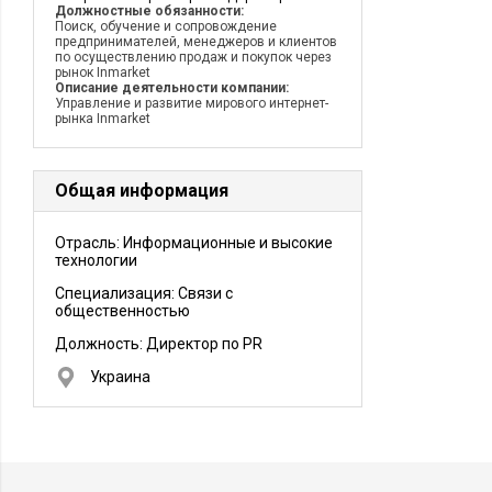
Должностные обязанности:
Поиск, обучение и сопровождение
предпринимателей, менеджеров и клиентов
по осуществлению продаж и покупок через
рынок Inmarket
Описание деятельности компании:
Управление и развитие мирового интернет-
рынка Inmarket
Общая информация
Отрасль: Информационные и высокие
технологии
Специализация: Связи с
общественностью
Должность:
Директор по PR
Украина