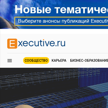
СООБЩЕСТВО
КАРЬЕРА
БИЗНЕС-ОБРАЗОВАНИ