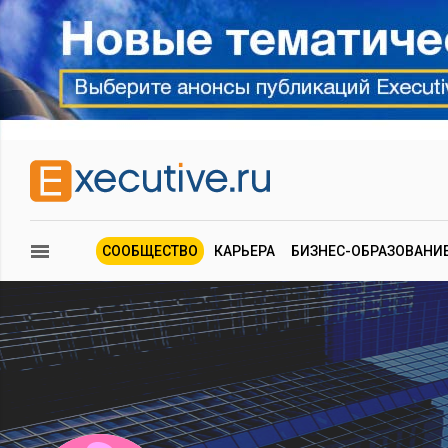
СООБЩЕСТВО
КАРЬЕРА
БИЗНЕС-ОБРАЗОВАНИ