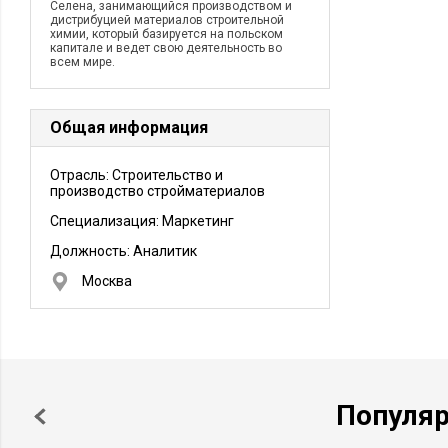
Селена, занимающийся производством и
дистрибуцией материалов строительной
химии, который базируется на польском
капитале и ведет свою деятельность во
всем мире.
Общая информация
Отрасль: Строительство и
производство стройматериалов
Специализация: Маркетинг
Должность:
Аналитик
Москва
Популя