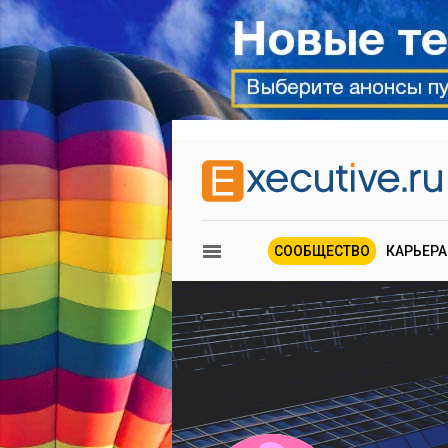
СООБЩЕСТВО
КАРЬЕРА