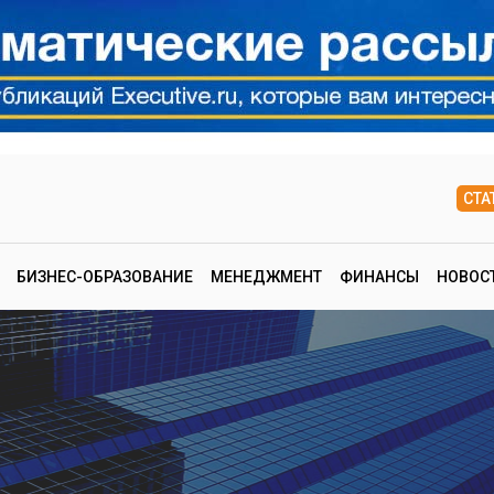
СТА
БИЗНЕС-ОБРАЗОВАНИЕ
МЕНЕДЖМЕНТ
ФИНАНСЫ
НОВОС