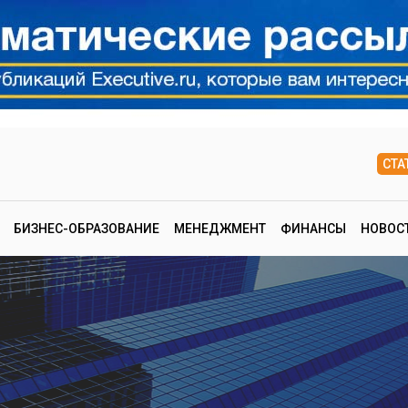
СТА
БИЗНЕС-ОБРАЗОВАНИЕ
МЕНЕДЖМЕНТ
ФИНАНСЫ
НОВОС