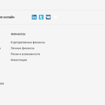
ля онлайн
ФИНАНСЫ
Корпоративные финансы
а
Личные финансы
Риски и возможности
Инвестиции
ера