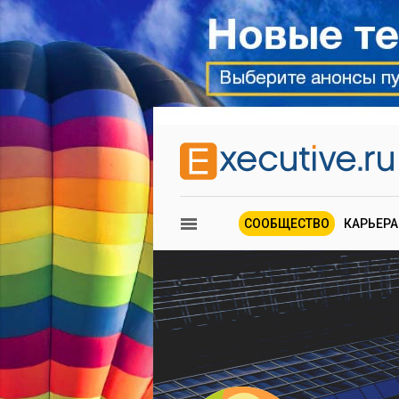
СООБЩЕСТВО
КАРЬЕРА