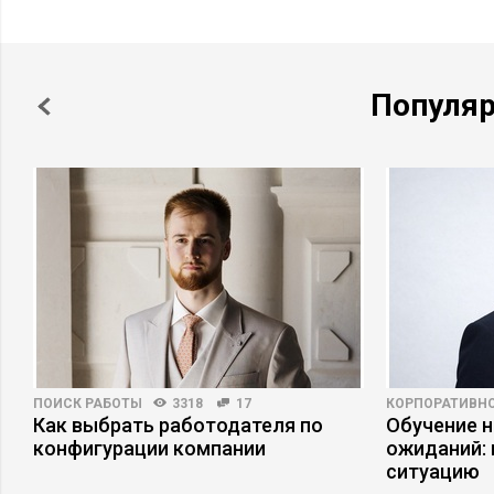
Популя
ПОИСК РАБОТЫ
3318
17
КОРПОРАТИВНО
Как выбрать работодателя по
Обучение 
конфигурации компании
ожиданий: 
ситуацию