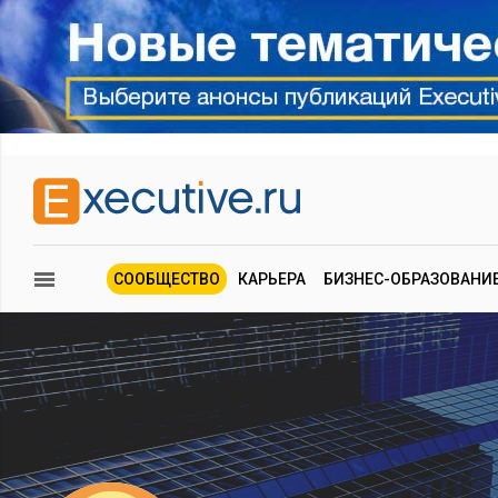
СООБЩЕСТВО
КАРЬЕРА
БИЗНЕС-ОБРАЗОВАНИ