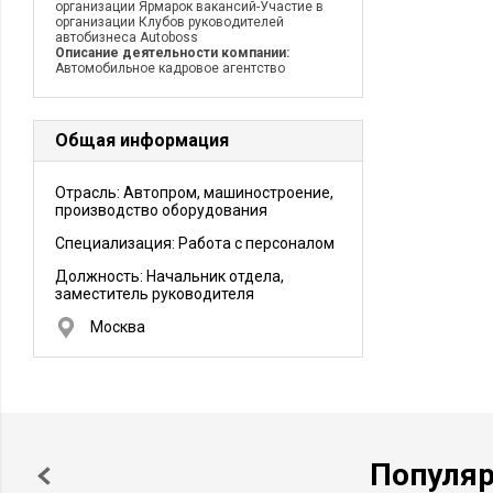
организации Ярмарок вакансий-Участие в
организации Клубов руководителей
автобизнеса Autoboss
Описание деятельности компании:
Автомобильное кадровое агентство
Общая информация
Отрасль: Автопром, машиностроение,
производство оборудования
Специализация: Работа с персоналом
Должность:
Начальник отдела,
заместитель руководителя
Москва
Популя