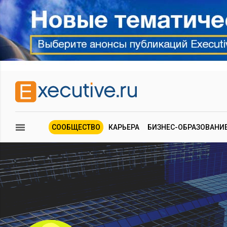
СООБЩЕСТВО
КАРЬЕРА
БИЗНЕС-ОБРАЗОВАНИ