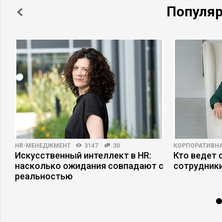
Популя
HR-МЕНЕДЖМЕНТ
3147
30
КОРПОРАТИВНА
Искусственный интеллект в HR:
Кто ведет 
насколько ожидания совпадают с
сотрудники
реальностью