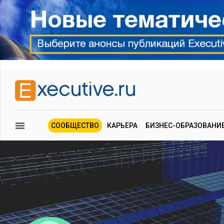
СООБЩЕСТВО
КАРЬЕРА
БИЗНЕС-ОБРАЗОВАНИ