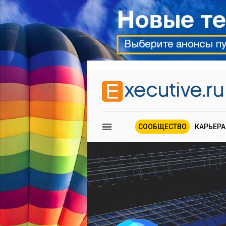
СООБЩЕСТВО
КАРЬЕРА