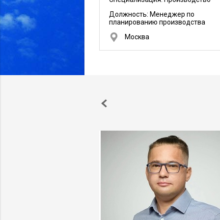
Должность:
Менеджер по
планированию производства
Москва