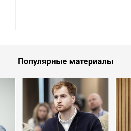
Популярные материалы