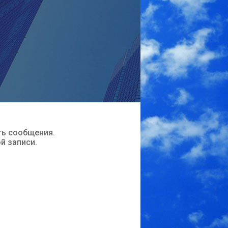
ть сообщения.
ой записи.