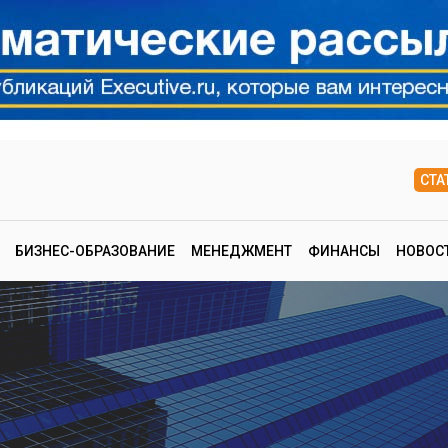
СТА
БИЗНЕС-ОБРАЗОВАНИЕ
МЕНЕДЖМЕНТ
ФИНАНСЫ
НОВОС