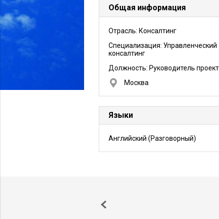
Общая информация
Отрасль: Консалтинг
Специализация: Управленческий
консалтинг
Должность:
Руководитель проек
Москва
Языки
Английский
(Разговорный)