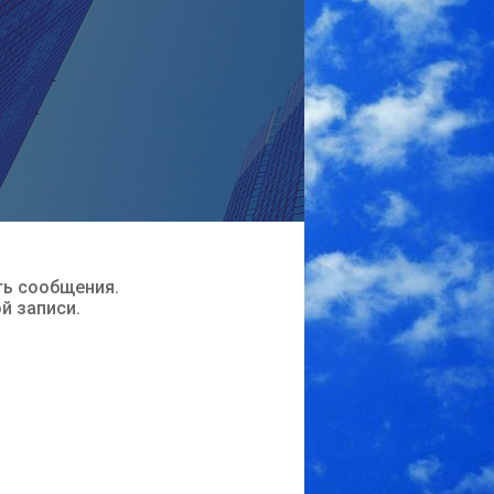
ть сообщения.
ой записи.