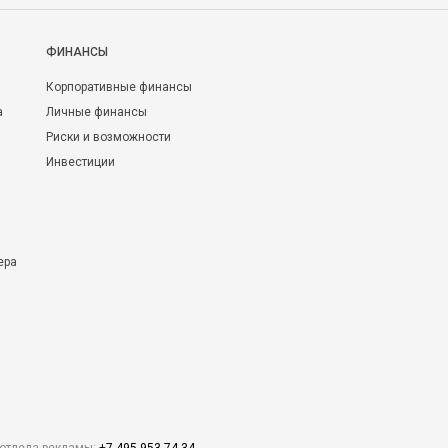
ФИНАНСЫ
Корпоративные финансы
а
Личные финансы
Риски и возможности
Инвестиции
ера