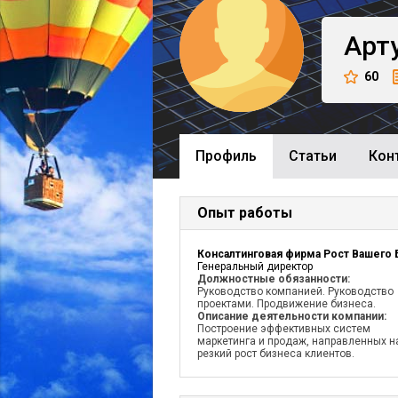
Арт
60
Профиль
Cтатьи
Кон
Опыт работы
Генеральный директор
Должностные обязанности:
Руководство компанией. Руководство
проектами. Продвижение бизнеса.
Описание деятельности компании:
Построение эффективных систем
маркетинга и продаж, направленных н
резкий рост бизнеса клиентов.