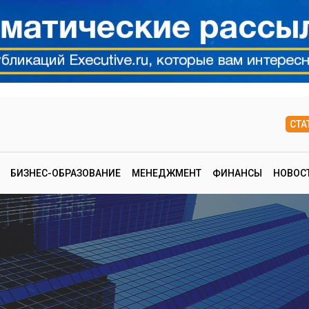
СТА
БИЗНЕС-ОБРАЗОВАНИЕ
МЕНЕДЖМЕНТ
ФИНАНСЫ
НОВОС