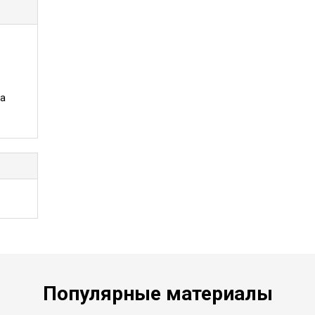
та
Популярные материалы