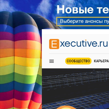
СООБЩЕСТВО
КАРЬЕРА