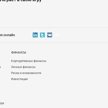
ля онлайн
ФИНАНСЫ
Корпоративные финансы
а
Личные финансы
Риски и возможности
Инвестиции
ера