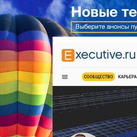
СООБЩЕСТВО
КАРЬЕРА