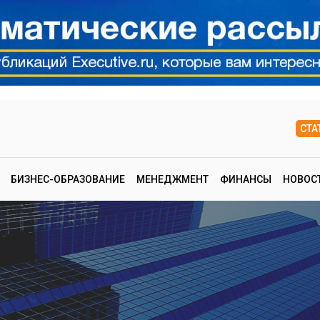
СТА
БИЗНЕС-ОБРАЗОВАНИЕ
МЕНЕДЖМЕНТ
ФИНАНСЫ
НОВОС