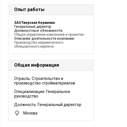
Опыт работы
ЗАОТверская Керамика
Генеральный директор
Должностные обязанности:
Общее управление компанией и проектом.
Описание деятельности компании:
Производство керамического
облицовочного кирпича.
Общая информация
Отрасль: Строительство и
производство стройматериалов
Специализация: Генеральное
руководство
Должность:
Генеральный директор
Москва