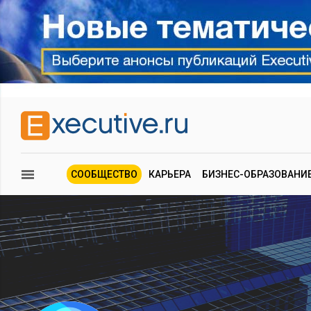
СООБЩЕСТВО
КАРЬЕРА
БИЗНЕС-ОБРАЗОВАНИ