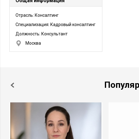
Общая информация
Отрасль: Консалтинг
Специализация: Кадровый консалтинг
Должность:
Консультант
Москва
Популя