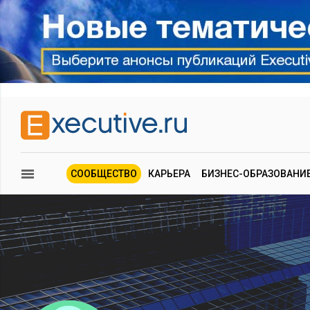
СООБЩЕСТВО
КАРЬЕРА
БИЗНЕС-ОБРАЗОВАНИ