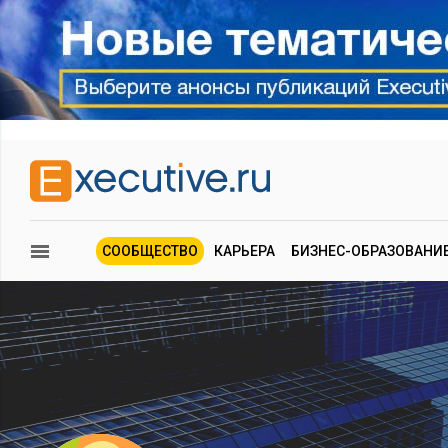
СООБЩЕСТВО
КАРЬЕРА
БИЗНЕС-ОБРАЗОВАНИ