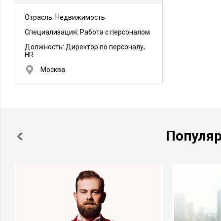
Отрасль: Недвижимость
Специализация: Работа с персоналом
Должность:
Директор по персоналу,
HR
Москва
Популя