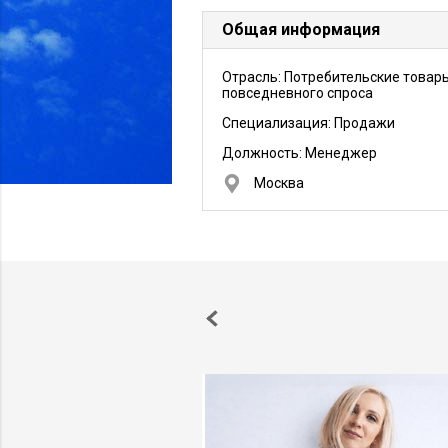
Общая информация
Отрасль: Потребительские товар
повседневного спроса
Специализация: Продажи
Должность:
Менеджер
Москва