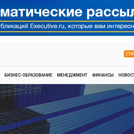
СТА
БИЗНЕС-ОБРАЗОВАНИЕ
МЕНЕДЖМЕНТ
ФИНАНСЫ
НОВОС