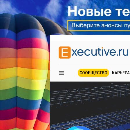
СООБЩЕСТВО
КАРЬЕРА