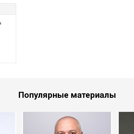
ы
Популярные материалы