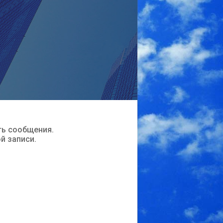
ть сообщения.
ой записи.