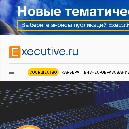
СООБЩЕСТВО
КАРЬЕРА
БИЗНЕС-ОБРАЗОВАНИ