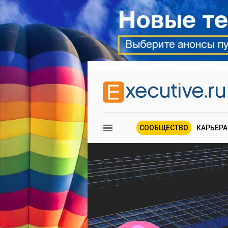
СООБЩЕСТВО
КАРЬЕРА