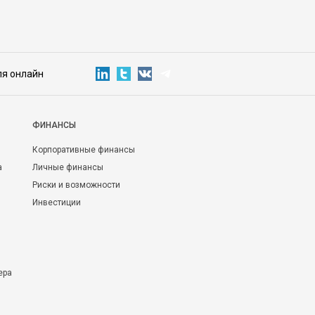
ля онлайн
ФИНАНСЫ
Корпоративные финансы
а
Личные финансы
Риски и возможности
Инвестиции
ера