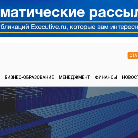
СТА
БИЗНЕС-ОБРАЗОВАНИЕ
МЕНЕДЖМЕНТ
ФИНАНСЫ
НОВОС