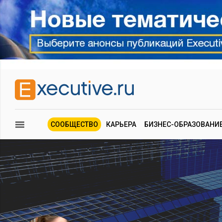
СООБЩЕСТВО
КАРЬЕРА
БИЗНЕС-ОБРАЗОВАНИ