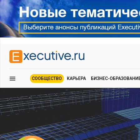
СООБЩЕСТВО
КАРЬЕРА
БИЗНЕС-ОБРАЗОВАНИ