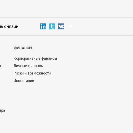
ль онлайн
ФИНАНСЫ
Корпоративные финансы
а
Личные финансы
Риски и возможности
Инвестиции
ера