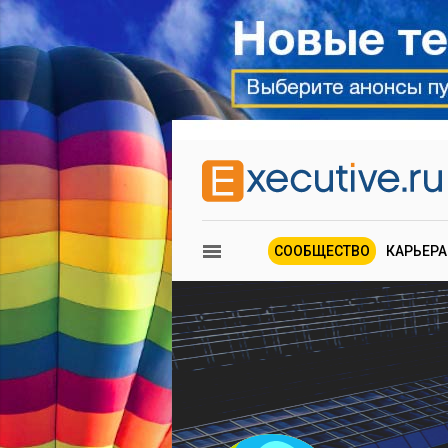
СООБЩЕСТВО
КАРЬЕРА