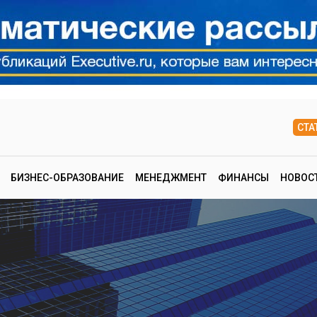
СТА
БИЗНЕС-ОБРАЗОВАНИЕ
МЕНЕДЖМЕНТ
ФИНАНСЫ
НОВОС