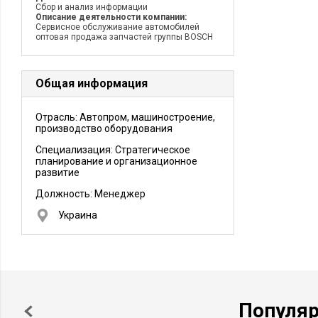
Сбор и анализ информации
Описание деятельности компании:
Сервисное обслуживание автомобилей
оптовая продажа запчастей группы BOSCH
Общая информация
Отрасль: Автопром, машиностроение,
производство оборудования
Специализация: Стратегическое
планирование и организационное
развитие
Должность:
Менеджер
Украина
Популя