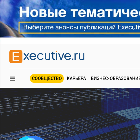
СООБЩЕСТВО
КАРЬЕРА
БИЗНЕС-ОБРАЗОВАНИ