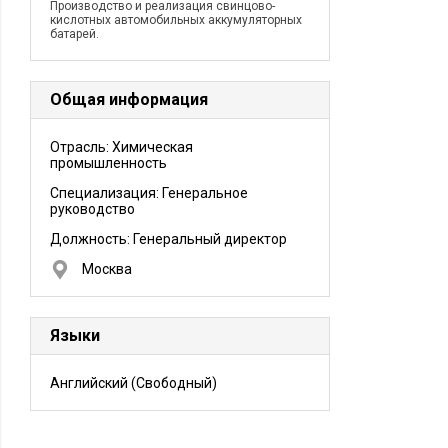
Производство и реализация свинцово-
кислотных автомобильных аккумуляторных
батарей.
Общая информация
Отрасль: Химическая
промышленность
Специализация: Генеральное
руководство
Должность:
Генеральный директор
Москва
Языки
Английский
(Свободный)