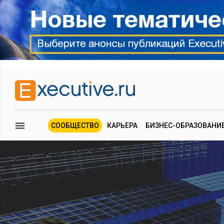
СООБЩЕСТВО
КАРЬЕРА
БИЗНЕС-ОБРАЗОВАНИ