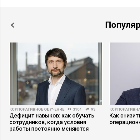
Популя
КОРПОРАТИВНОЕ ОБУЧЕНИЕ
3104
93
КОРПОРАТИВНА
Дефицит навыков: как обучать
Как снизит
сотрудников, когда условия
операцион
работы постоянно меняются