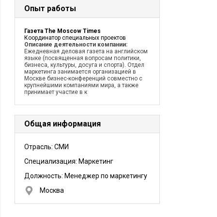
Опыт работы
Газета The Moscow Times
Координатор специальных проектов
Описание деятельности компании:
Ежедневная деловая газета на английском
языке (посвященная вопросам политики,
бизнеса, культуры, досуга и спорта). Отдел
маркетинга занимается организацией в
Москве бизнес-конференций совместно с
крупнейшими компаниями мира, а также
принимает участие в к
Общая информация
Отрасль: СМИ
Специализация: Маркетинг
Должность:
Менеджер по маркетингу
Москва