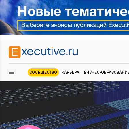
СООБЩЕСТВО
КАРЬЕРА
БИЗНЕС-ОБРАЗОВАНИ