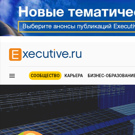
СООБЩЕСТВО
КАРЬЕРА
БИЗНЕС-ОБРАЗОВАНИ