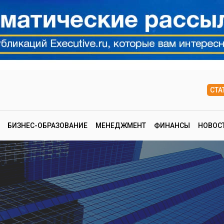
СТА
БИЗНЕС-ОБРАЗОВАНИЕ
МЕНЕДЖМЕНТ
ФИНАНСЫ
НОВОС