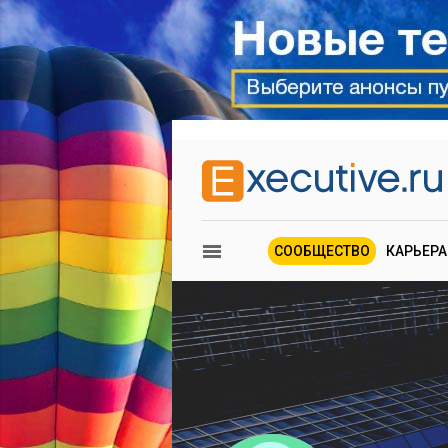
СООБЩЕСТВО
КАРЬЕРА