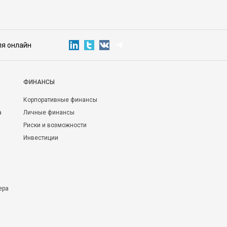
ля онлайн
ФИНАНСЫ
Корпоративные финансы
а
Личные финансы
Риски и возможности
Инвестиции
ера