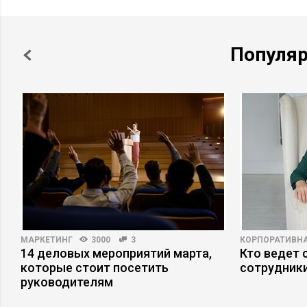
Популя
МАРКЕТИНГ
3000
3
КОРПОРАТИВНА
14 деловых мероприятий марта,
Кто ведет 
которые стоит посетить
сотрудники
руководителям