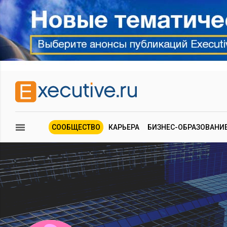
СООБЩЕСТВО
КАРЬЕРА
БИЗНЕС-ОБРАЗОВАНИ