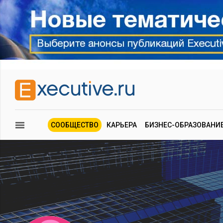
СООБЩЕСТВО
КАРЬЕРА
БИЗНЕС-ОБРАЗОВАНИ