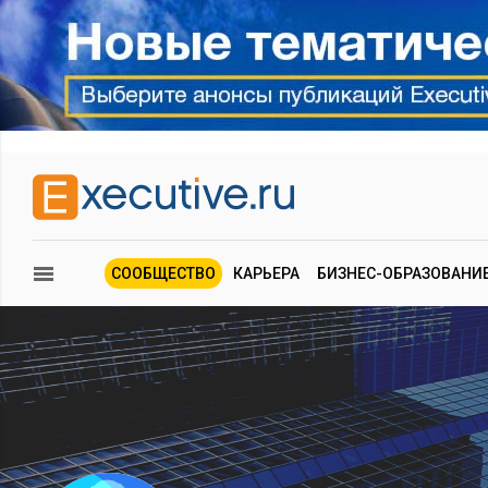
СООБЩЕСТВО
КАРЬЕРА
БИЗНЕС-ОБРАЗОВАНИ