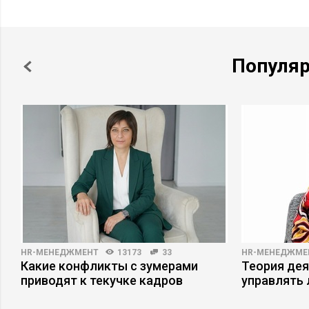
Популя
HR-МЕНЕДЖМЕНТ
13173
33
HR-МЕНЕДЖМЕ
Какие конфликты с зумерами
Теория дея
приводят к текучке кадров
управлять