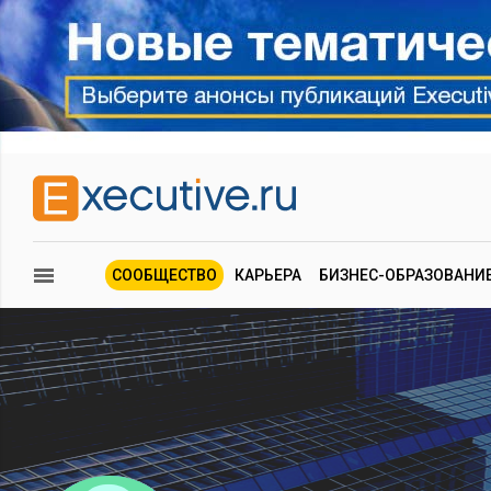
СООБЩЕСТВО
КАРЬЕРА
БИЗНЕС-ОБРАЗОВАНИ