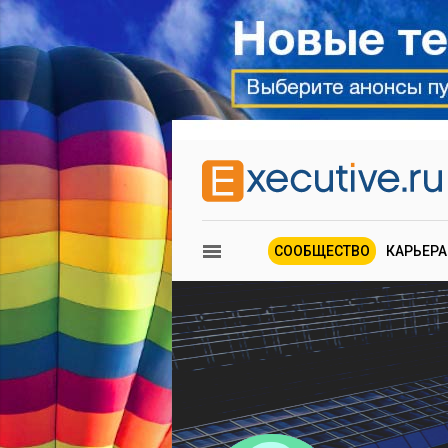
СООБЩЕСТВО
КАРЬЕРА