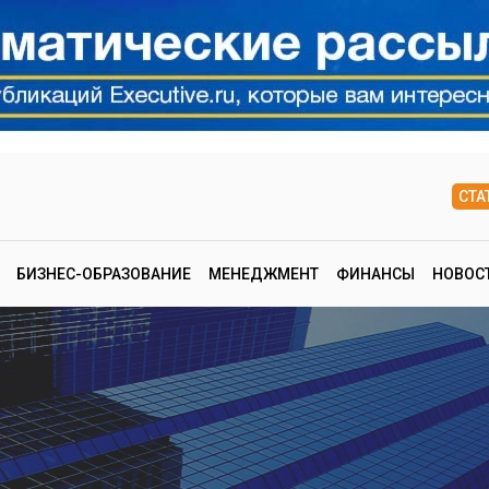
СТА
БИЗНЕС-ОБРАЗОВАНИЕ
МЕНЕДЖМЕНТ
ФИНАНСЫ
НОВОС