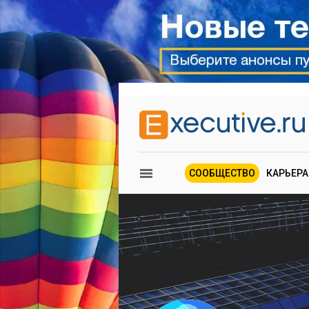
СООБЩЕСТВО
КАРЬЕРА