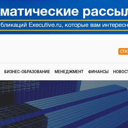
СТА
БИЗНЕС-ОБРАЗОВАНИЕ
МЕНЕДЖМЕНТ
ФИНАНСЫ
НОВОС