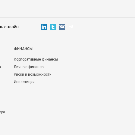
ль онлайн
ФИНАНСЫ
Корпоративные финансы
а
Личные финансы
Риски и возможности
Инвестиции
ера