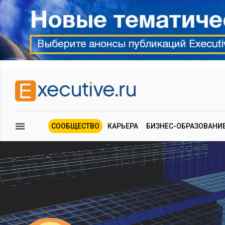
СООБЩЕСТВО
КАРЬЕРА
БИЗНЕС-ОБРАЗОВАНИ