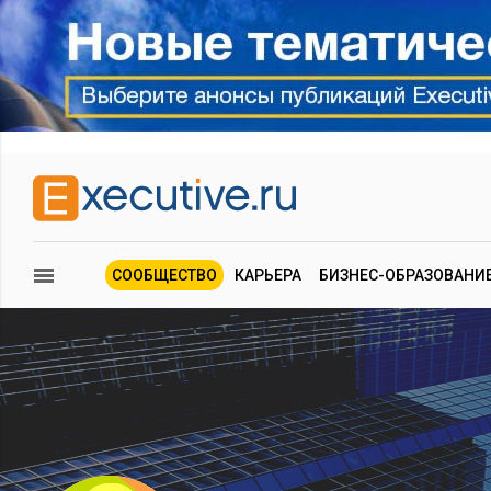
СООБЩЕСТВО
КАРЬЕРА
БИЗНЕС-ОБРАЗОВАНИ