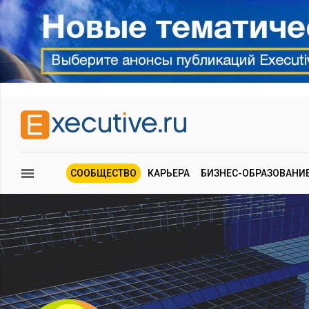
СООБЩЕСТВО
КАРЬЕРА
БИЗНЕС-ОБРАЗОВАНИ