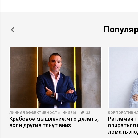
Популя
ЛИЧНАЯ ЭФФЕКТИВНОСТЬ
5761
33
КОРПОРАТИВНА
Крабовое мышление: что делать,
Регламент 
если другие тянут вниз
опираться 
ломать лю