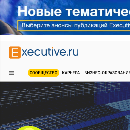
СООБЩЕСТВО
КАРЬЕРА
БИЗНЕС-ОБРАЗОВАНИ