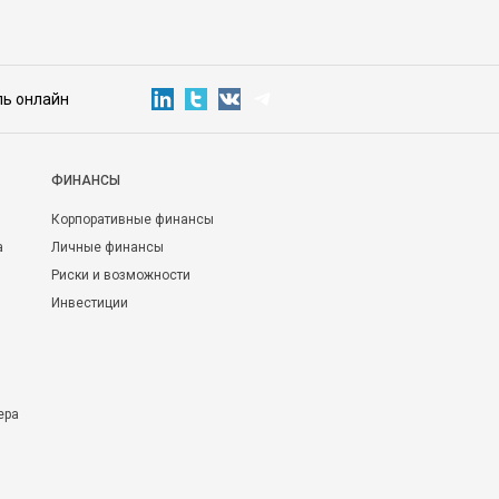
ль онлайн
ФИНАНСЫ
Корпоративные финансы
а
Личные финансы
Риски и возможности
Инвестиции
ера