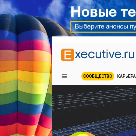
СООБЩЕСТВО
КАРЬЕРА