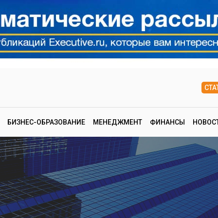
СТА
БИЗНЕС-ОБРАЗОВАНИЕ
МЕНЕДЖМЕНТ
ФИНАНСЫ
НОВОС