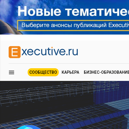
СООБЩЕСТВО
КАРЬЕРА
БИЗНЕС-ОБРАЗОВАНИ