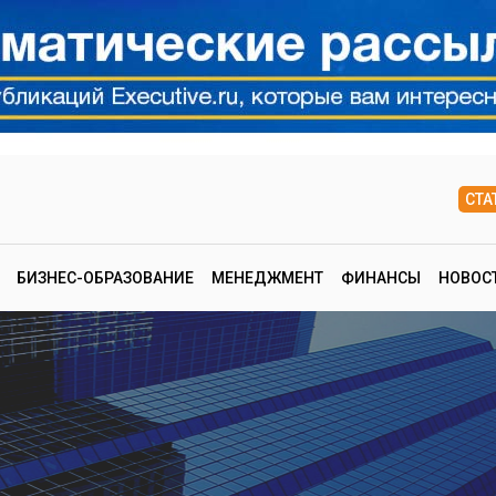
СТА
БИЗНЕС-ОБРАЗОВАНИЕ
МЕНЕДЖМЕНТ
ФИНАНСЫ
НОВОС