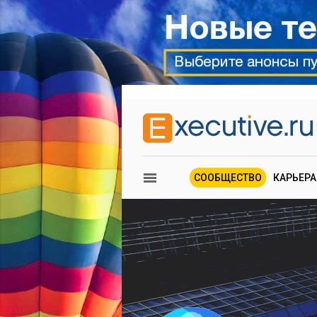
СООБЩЕСТВО
КАРЬЕРА