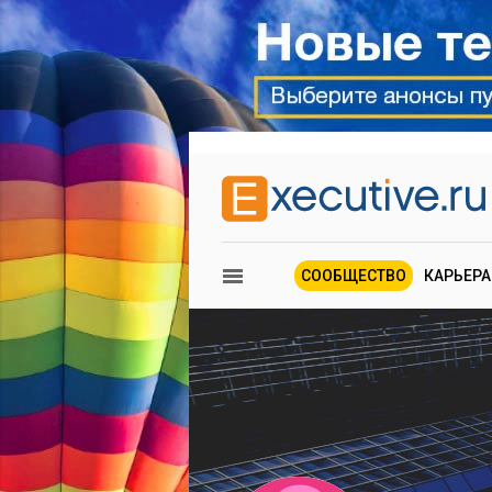
СООБЩЕСТВО
КАРЬЕРА