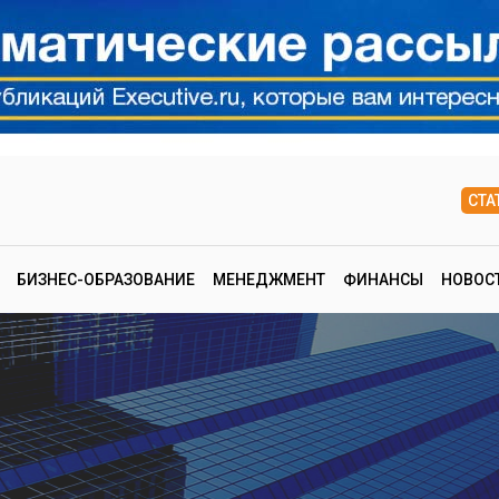
СТА
БИЗНЕС-ОБРАЗОВАНИЕ
МЕНЕДЖМЕНТ
ФИНАНСЫ
НОВОС