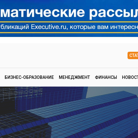
СТА
БИЗНЕС-ОБРАЗОВАНИЕ
МЕНЕДЖМЕНТ
ФИНАНСЫ
НОВОС