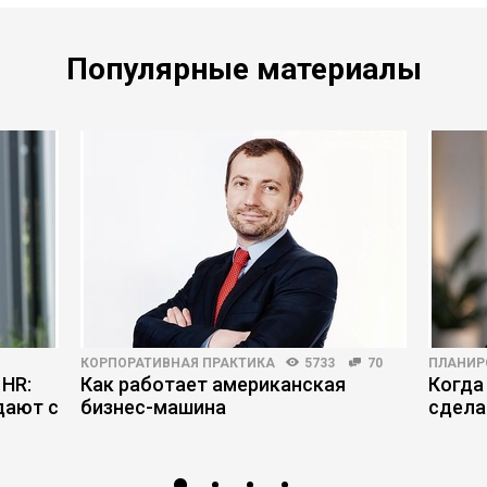
Популярные материалы
КОРПОРАТИВНАЯ ПРАКТИКА
5733
70
ПЛАНИР
 HR:
Как работает американская
Когда
дают с
бизнес-машина
сдела