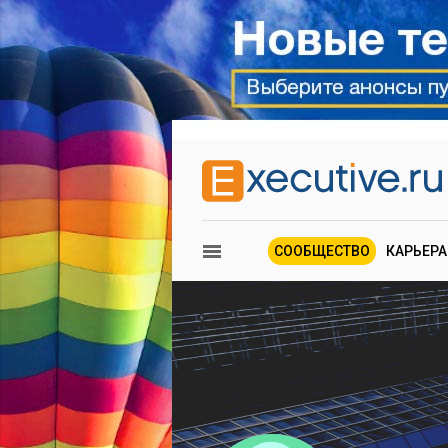
СООБЩЕСТВО
КАРЬЕРА