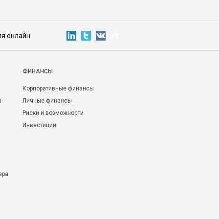
ля онлайн
ФИНАНСЫ
Корпоративные финансы
а
Личные финансы
Риски и возможности
Инвестиции
ера