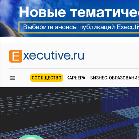
СООБЩЕСТВО
КАРЬЕРА
БИЗНЕС-ОБРАЗОВАНИ